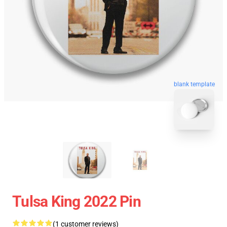
blank template
Tulsa King 2022 Pin
(1 customer reviews)