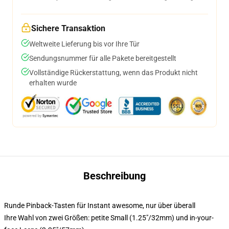
Sichere Transaktion
Weltweite Lieferung bis vor Ihre Tür
Sendungsnummer für alle Pakete bereitgestellt
Vollständige Rückerstattung, wenn das Produkt nicht
erhalten wurde
Beschreibung
Runde Pinback-Tasten für Instant awesome, nur über überall
Ihre Wahl von zwei Größen: petite Small (1.25"/32mm) und in-your-