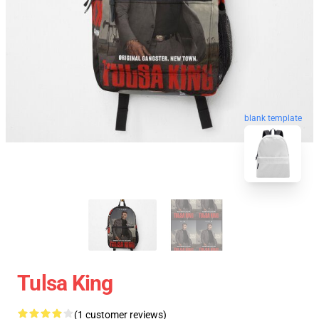
blank template
Tulsa King
(1 customer reviews)