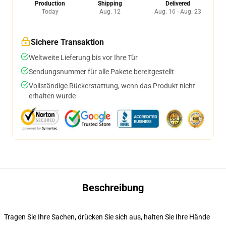
Production
Shipping
Delivered
Today
Aug. 12
Aug. 16 - Aug. 23
Sichere Transaktion
Weltweite Lieferung bis vor Ihre Tür
Sendungsnummer für alle Pakete bereitgestellt
Vollständige Rückerstattung, wenn das Produkt nicht
erhalten wurde
Beschreibung
Tragen Sie Ihre Sachen, drücken Sie sich aus, halten Sie Ihre Hände