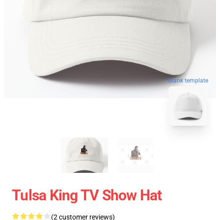
blank template
Tulsa King TV Show Hat
(2 customer reviews)