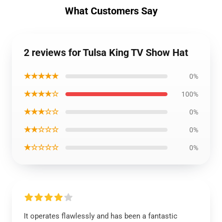
What Customers Say
2 reviews for Tulsa King TV Show Hat
★★★★★
0%
★★★★☆
100%
★★★☆☆
0%
★★☆☆☆
0%
★☆☆☆☆
0%
It operates flawlessly and has been a fantastic