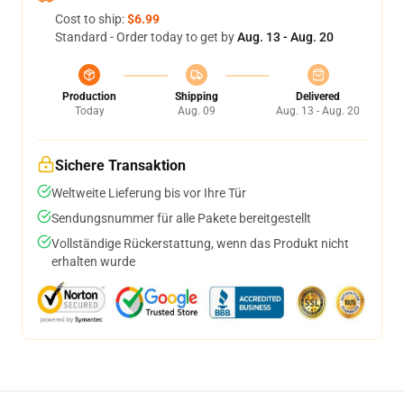
Cost to ship:
$6.99
Standard - Order today to get by
Aug. 13 - Aug. 20
Production
Shipping
Delivered
Today
Aug. 09
Aug. 13 - Aug. 20
Sichere Transaktion
Weltweite Lieferung bis vor Ihre Tür
Sendungsnummer für alle Pakete bereitgestellt
Vollständige Rückerstattung, wenn das Produkt nicht
erhalten wurde