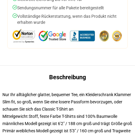
Sendungsnummer für alle Pakete bereitgestellt
Vollständige Rückerstattung, wenn das Produkt nicht
erhalten wurde
Beschreibung
Nur Ihr alltäglicher glatter, bequemer Tee, ein Kleiderschrank Klammer
Slim fit, so groß, wenn Sie eine losere Passform bevorzugen, oder
schauen Sie sich das Classic T-Shirt an
Mittelgewicht Stoff, feste Farbe T-Shirts sind 100% Baumwolle
männliches Modell gezeigt ist 6'2" / 188 cm groß und trägt Größe groß
Primär weibliches Modell gezeigt ist 5'3" / 160 cm groß und Tragweite