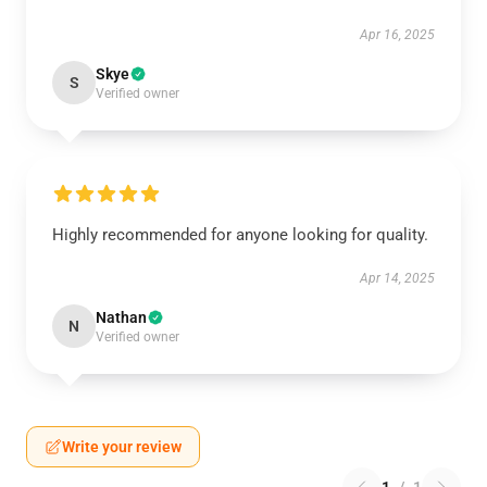
Apr 16, 2025
Skye
S
Verified owner
Highly recommended for anyone looking for quality.
Apr 14, 2025
Nathan
N
Verified owner
Write your review