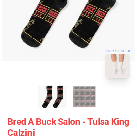
blank template
Bred A Buck Salon - Tulsa King
Calzini