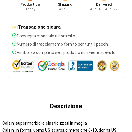
Production
Shipping
Delivered
Today
Aug. 11
Aug. 15 - Aug. 22
Transazione sicura
Consegna mondiale a domicilio
Numero di tracciamento fornito per tutti i pacchi
Rimborso completo se il prodotto non viene ricevuto
Descrizione
Calzini super morbidi e elasticizzati in maglia
Calzini in forma: uomo US scarpa dimensione 6-10, donna US