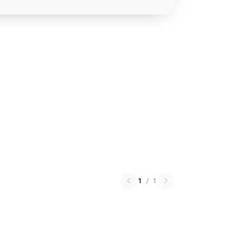
1
/
1