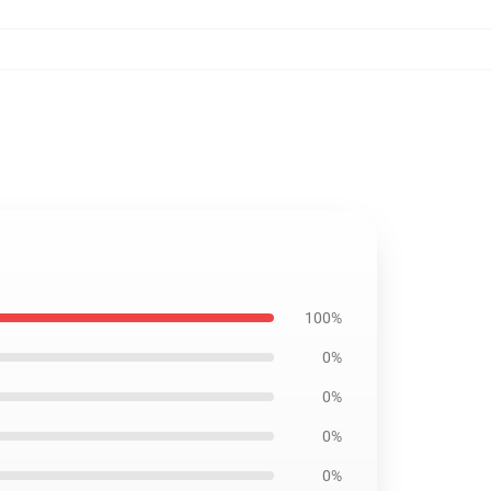
100%
0%
0%
0%
0%