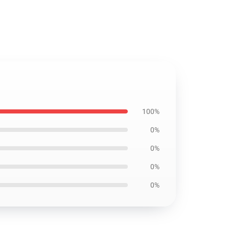
100%
0%
0%
0%
0%