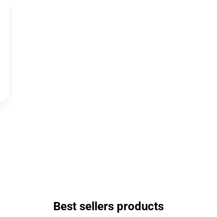
Best sellers products