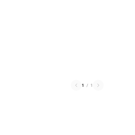
1
/
1