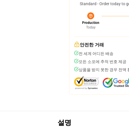
Standard - Order today to g
Production
Today
안전한 거래
전 세계 어디든 배송
모든 소포에 추적 번호 제공
상품을 받지 못한 경우 전액
설명