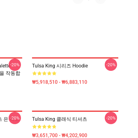
-20%
-20%
lette
Tulsa King 시리즈 Hoodie
인을 작동합
₩5,918,510 - ₩6,883,110
-20%
-20%
셔츠 은 복고
Tulsa King 클래식 티셔츠
₩3,651,700 - ₩4,202,900