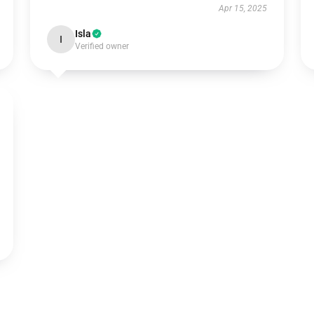
Apr 15, 2025
Isla
I
Verified owner