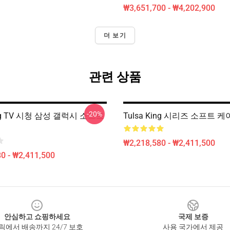
₩3,651,700 - ₩4,202,900
더 보기
관련 상품
-20%
ing TV 시청 삼성 갤럭시 소프트
Tulsa King 시리즈 소프트 
₩2,218,580 - ₩2,411,500
0 - ₩2,411,500
안심하고 쇼핑하세요
국제 보증
릭에서 배송까지 24/7 보호
사용 국가에서 제공