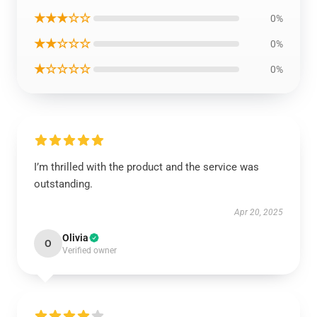
★★★☆☆
0%
★★☆☆☆
0%
★☆☆☆☆
0%
I’m thrilled with the product and the service was
outstanding.
Apr 20, 2025
Olivia
O
Verified owner