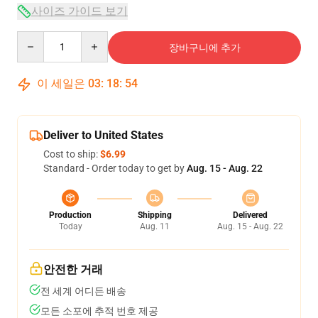
사이즈 가이드 보기
Quantity
장바구니에 추가
이 세일은
03
:
18
:
54
Deliver to United States
Cost to ship:
$6.99
Standard - Order today to get by
Aug. 15 - Aug. 22
Production
Shipping
Delivered
Today
Aug. 11
Aug. 15 - Aug. 22
안전한 거래
전 세계 어디든 배송
모든 소포에 추적 번호 제공