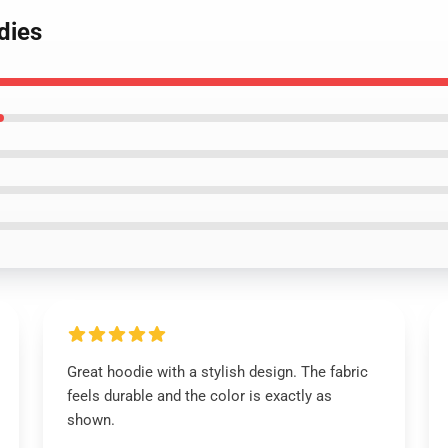
dies
Great hoodie with a stylish design. The fabric
feels durable and the color is exactly as
shown.