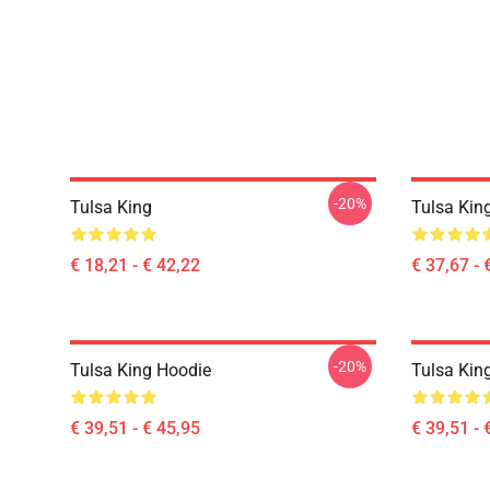
-20%
Tulsa King
Tulsa Kin
€ 18,21 - € 42,22
€ 37,67 - 
-20%
Tulsa King Hoodie
Tulsa Kin
€ 39,51 - € 45,95
€ 39,51 - 