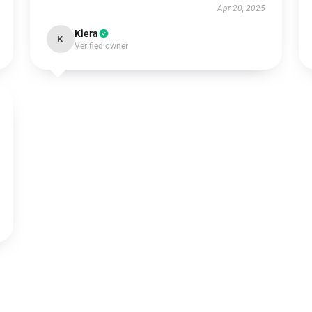
Apr 20, 2025
Kiera
K
Verified owner