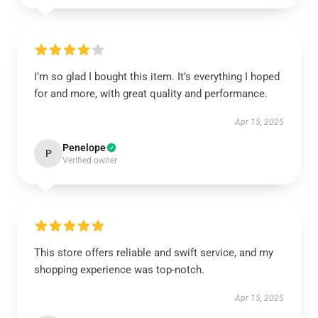
I’m so glad I bought this item. It’s everything I hoped
for and more, with great quality and performance.
Apr 15, 2025
Penelope
P
Verified owner
This store offers reliable and swift service, and my
shopping experience was top-notch.
Apr 15, 2025