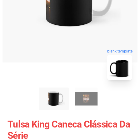
blank template
Tulsa King Caneca Clássica Da
Série