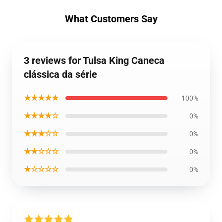
What Customers Say
3 reviews for Tulsa King Caneca
clássica da série
★★★★★
100%
★★★★☆
0%
★★★☆☆
0%
★★☆☆☆
0%
★☆☆☆☆
0%