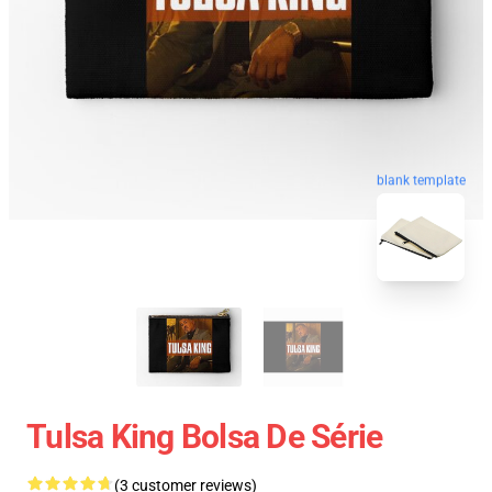
blank template
Tulsa King Bolsa De Série
(3 customer reviews)