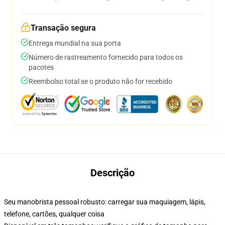
Transação segura
Entrega mundial na sua porta
Número de rastreamento fornecido para todos os
pacotes
Reembolso total se o produto não for recebido
Descrição
Seu manobrista pessoal robusto: carregar sua maquiagem, lápis,
telefone, cartões, qualquer coisa