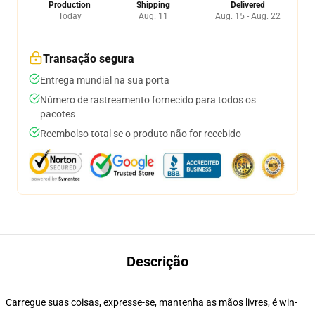
Production
Shipping
Delivered
Today
Aug. 11
Aug. 15 - Aug. 22
Transação segura
Entrega mundial na sua porta
Número de rastreamento fornecido para todos os
pacotes
Reembolso total se o produto não for recebido
Descrição
Carregue suas coisas, expresse-se, mantenha as mãos livres, é win-