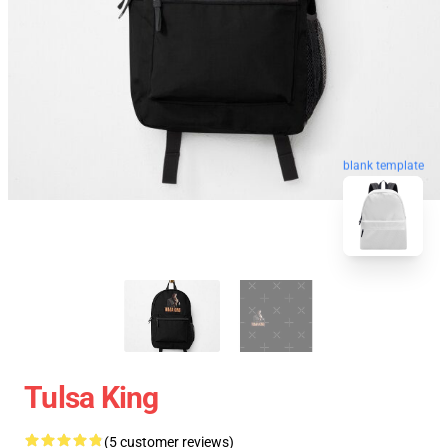
blank template
Tulsa King
(5 customer reviews)