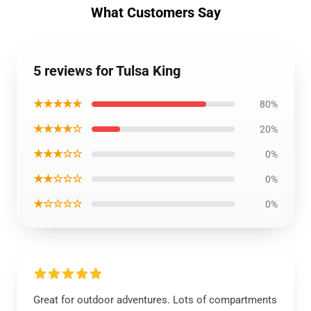
What Customers Say
5 reviews for Tulsa King
★★★★★
80%
★★★★☆
20%
★★★☆☆
0%
★★☆☆☆
0%
★☆☆☆☆
0%
Great for outdoor adventures. Lots of compartments