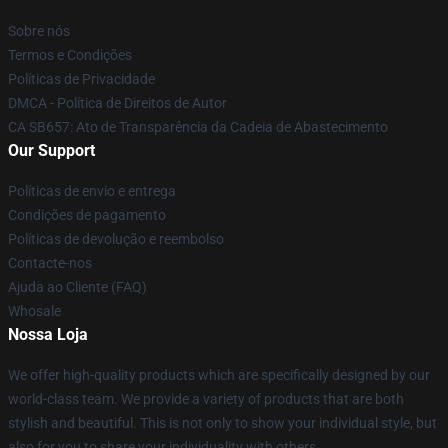
Sobre nós
Termos e Condições
Políticas de Privacidade
DMCA - Política de Direitos de Autor
CA SB657: Ato de Transparência da Cadeia de Abastecimento
Our Support
Políticas de envio e entrega
Condições de pagamento
Políticas de devolução e reembolso
Contacte-nos
Ajuda ao Cliente (FAQ)
Whosale
Nossa Loja
We offer high-quality products which are specifically designed by our
world-class team. We provide a variety of products that are both
stylish and beautiful. This is not only to show your individual style, but
also for you to share your individuality with others.