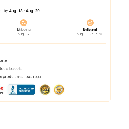
et by
Aug. 13 - Aug. 20
Shipping
Delivered
Aug. 09
Aug. 13 - Aug. 20
orte
ous les colis
 produit n'est pas reçu