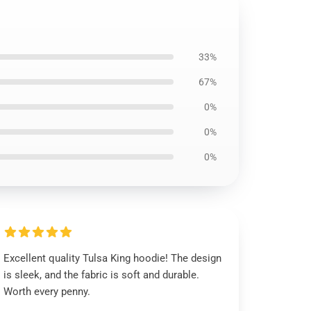
33%
67%
0%
0%
0%
Excellent quality Tulsa King hoodie! The design
is sleek, and the fabric is soft and durable.
Worth every penny.