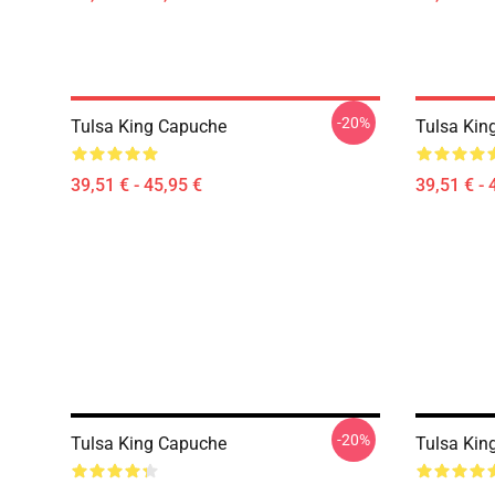
-20%
Tulsa King Capuche
Tulsa Kin
39,51 € - 45,95 €
39,51 € - 
-20%
Tulsa King Capuche
Tulsa Kin