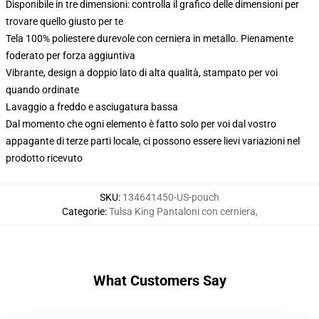
Disponibile in tre dimensioni: controlla il grafico delle dimensioni per
trovare quello giusto per te
Tela 100% poliestere durevole con cerniera in metallo. Pienamente
foderato per forza aggiuntiva
Vibrante, design a doppio lato di alta qualità, stampato per voi
quando ordinate
Lavaggio a freddo e asciugatura bassa
Dal momento che ogni elemento è fatto solo per voi dal vostro
appagante di terze parti locale, ci possono essere lievi variazioni nel
prodotto ricevuto
SKU
:
134641450-US-pouch
Categorie
:
Tulsa King Pantaloni con cerniera
,
What Customers Say