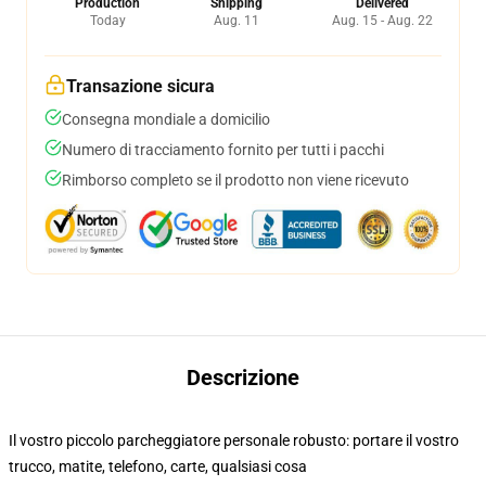
Production
Shipping
Delivered
Today
Aug. 11
Aug. 15 - Aug. 22
Transazione sicura
Consegna mondiale a domicilio
Numero di tracciamento fornito per tutti i pacchi
Rimborso completo se il prodotto non viene ricevuto
Descrizione
Il vostro piccolo parcheggiatore personale robusto: portare il vostro
trucco, matite, telefono, carte, qualsiasi cosa