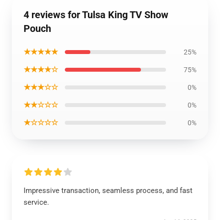
4 reviews for Tulsa King TV Show
Pouch
★★★★★
25%
★★★★☆
75%
★★★☆☆
0%
★★☆☆☆
0%
★☆☆☆☆
0%
Impressive transaction, seamless process, and fast
service.