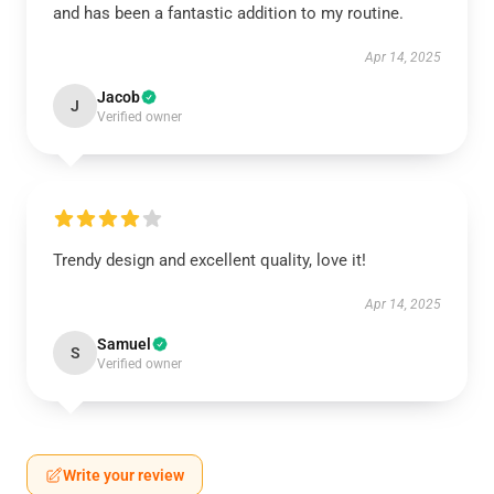
and has been a fantastic addition to my routine.
Apr 14, 2025
Jacob
J
Verified owner
Trendy design and excellent quality, love it!
Apr 14, 2025
Samuel
S
Verified owner
Write your review