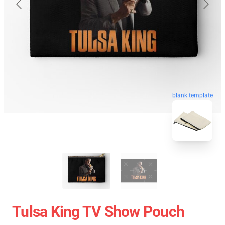
blank template
Tulsa King TV Show Pouch