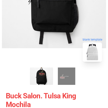
blank template
Buck Salon. Tulsa King
Mochila