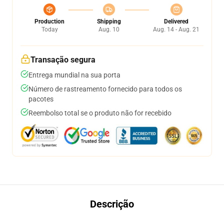
Production
Shipping
Delivered
Today
Aug. 10
Aug. 14 - Aug. 21
Transação segura
Entrega mundial na sua porta
Número de rastreamento fornecido para todos os
pacotes
Reembolso total se o produto não for recebido
Descrição