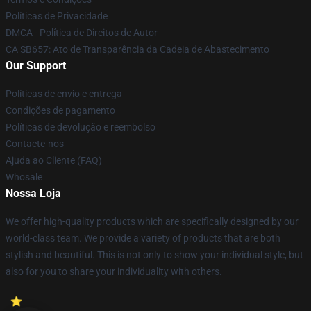
Políticas de Privacidade
DMCA - Política de Direitos de Autor
CA SB657: Ato de Transparência da Cadeia de Abastecimento
Our Support
Políticas de envio e entrega
Condições de pagamento
Políticas de devolução e reembolso
Contacte-nos
Ajuda ao Cliente (FAQ)
Whosale
Nossa Loja
We offer high-quality products which are specifically designed by our
world-class team. We provide a variety of products that are both
stylish and beautiful. This is not only to show your individual style, but
also for you to share your individuality with others.