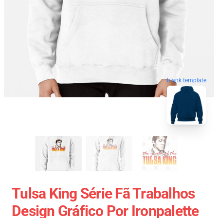
blank template
Tulsa King Série Fã Trabalhos
Design Gráfico Por Ironpalette