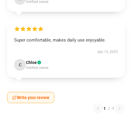
Verified owner
Super comfortable, makes daily use enjoyable.
Apr 15, 2025
Chloe
C
Verified owner
Write your review
1
/
1