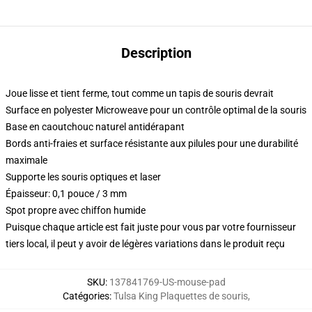
Description
Joue lisse et tient ferme, tout comme un tapis de souris devrait
Surface en polyester Microweave pour un contrôle optimal de la souris
Base en caoutchouc naturel antidérapant
Bords anti-fraies et surface résistante aux pilules pour une durabilité
maximale
Supporte les souris optiques et laser
Épaisseur: 0,1 pouce / 3 mm
Spot propre avec chiffon humide
Puisque chaque article est fait juste pour vous par votre fournisseur
tiers local, il peut y avoir de légères variations dans le produit reçu
SKU
:
137841769-US-mouse-pad
Catégories
:
Tulsa King Plaquettes de souris
,