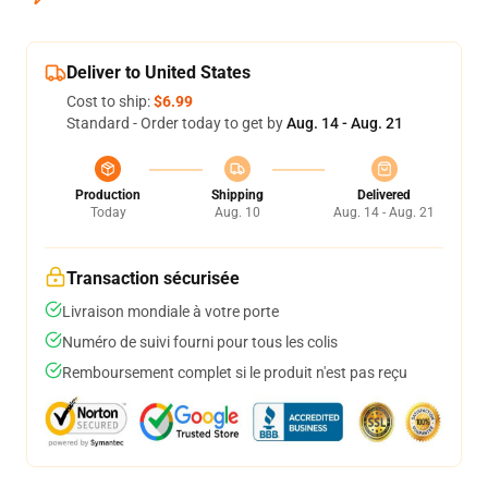
Deliver to United States
Cost to ship:
$6.99
Standard - Order today to get by
Aug. 14 - Aug. 21
Production
Shipping
Delivered
Today
Aug. 10
Aug. 14 - Aug. 21
Transaction sécurisée
Livraison mondiale à votre porte
Numéro de suivi fourni pour tous les colis
Remboursement complet si le produit n'est pas reçu