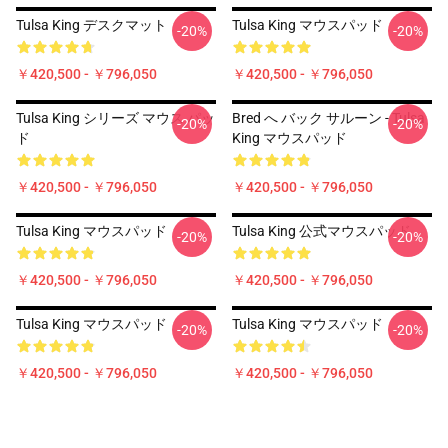
Tulsa King デスクマット
Tulsa King マウスパッド
-20%
-20%
￥420,500 - ￥796,050
￥420,500 - ￥796,050
Tulsa King シリーズ マウス パッ
Bred へ バック サルーン - Tulsa
-20%
-20%
ド
King マウスパッド
￥420,500 - ￥796,050
￥420,500 - ￥796,050
Tulsa King マウスパッド
Tulsa King 公式マウスパッド
-20%
-20%
￥420,500 - ￥796,050
￥420,500 - ￥796,050
Tulsa King マウスパッド
Tulsa King マウスパッド
-20%
-20%
￥420,500 - ￥796,050
￥420,500 - ￥796,050