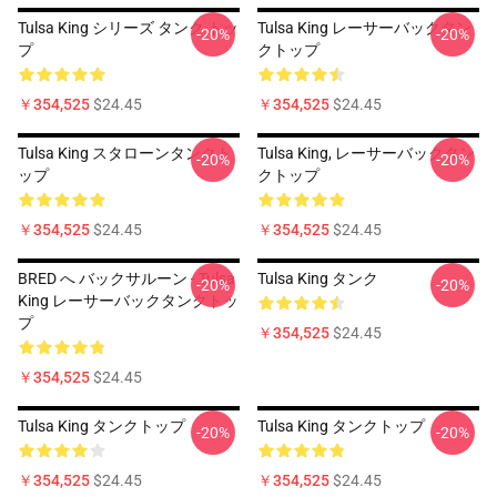
Tulsa King シリーズ タンク トッ
Tulsa King レーサーバックタン
-20%
-20%
プ
クトップ
￥354,525
$24.45
￥354,525
$24.45
Tulsa King スタローンタンクト
Tulsa King, レーサーバックタン
-20%
-20%
ップ
クトップ
￥354,525
$24.45
￥354,525
$24.45
BRED へ バックサルーン - Tulsa
Tulsa King タンク
-20%
-20%
King レーサーバックタンクトッ
プ
￥354,525
$24.45
￥354,525
$24.45
Tulsa King タンクトップ
Tulsa King タンクトップ
-20%
-20%
￥354,525
$24.45
￥354,525
$24.45