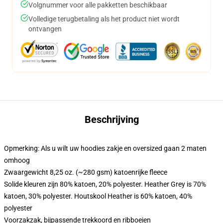
Volgnummer voor alle pakketten beschikbaar
Volledige terugbetaling als het product niet wordt
ontvangen
Beschrijving
Opmerking: Als u wilt uw hoodies zakje en oversized gaan 2 maten
omhoog
Zwaargewicht 8,25 oz. (~280 gsm) katoenrijke fleece
Solide kleuren zijn 80% katoen, 20% polyester. Heather Grey is 70%
katoen, 30% polyester. Houtskool Heather is 60% katoen, 40%
polyester
Voorzakzak, bijpassende trekkoord en ribboeien