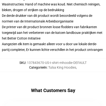
Wasinstructies: Hand of machine was koud. Niet chemisch reinigen,
bleken, drogen of strijken op de bedrukking
De derde drukker van dit product wordt beoordeeld volgens de
normen van de Internationale Arbeidsorganisatie
De printer van dit product bronnen losse flodders van fabrikanten
toegewijd aan het verbeteren van de katoen landbouw praktijken met
het Better Cotton Initiative
Aangezien elk item is gemaakt alleen voor u door uw lokale derde-
partij completer, Er kunnen lichte verschillen in het product ontvangen
SKU
:
137843670-US-t-shirt-mhoodie-DEFAULT
Categorieën
:
Tulsa King Hoodies
,
What Customers Say