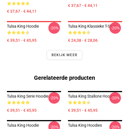
€ 37,67 - € 44,11
€ 37,67 - € 44,11
Tulsa King Hoodie
Tulsa King Klassieke T-Shirt
-20%
-20%
€ 39,51 - € 45,95
€ 24,38 - € 28,06
BEKIJK MEER
Gerelateerde producten
Tulsa King Serie Hoodie
Tulsa King Stallone Hoodie
-20%
-20%
€ 39,51 - € 45,95
€ 39,51 - € 45,95
Tulsa King Hoodie
Tulsa King Hoodies
-20%
-20%