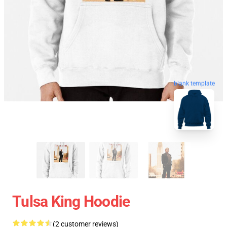
blank template
Tulsa King Hoodie
(2 customer reviews)