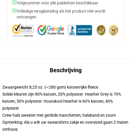
Volgnummer voor alle pakketten beschikbaar
Volledige terugbetaling als het product niet wordt
ontvangen
Beschrijving
Zwaargewicht 8,25 oz. (~280 gsm) katoenrijke fleece
Solide kleuren zijn 80% katoen, 20% polyester. Heather Grey is 70%
katoen, 30% polyester. Houtskool Heather is 60% katoen, 40%
polyester
Crew hals sweater met geribde manchetten, halsband en zoom
Opmerking: Als u wilt uw sweatshirts zakje en oversized gaan 2 maten
omhoog