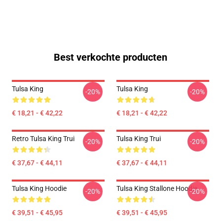
Best verkochte producten
Tulsa King
Tulsa King
-20%
-20%
€ 18,21 - € 42,22
€ 18,21 - € 42,22
Retro Tulsa King Trui
Tulsa King Trui
-20%
-20%
€ 37,67 - € 44,11
€ 37,67 - € 44,11
Tulsa King Hoodie
Tulsa King Stallone Hoodie
-20%
-20%
€ 39,51 - € 45,95
€ 39,51 - € 45,95