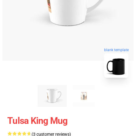
blank template
Tulsa King Mug
(3 customer reviews)