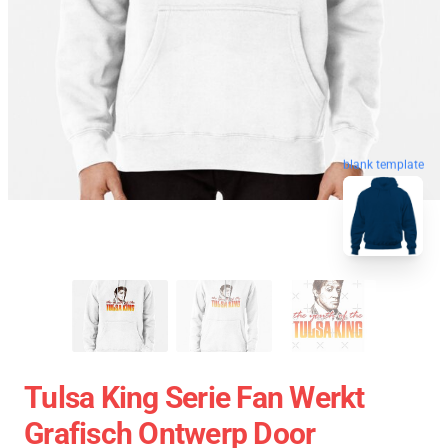
blank template
Tulsa King Serie Fan Werkt
Grafisch Ontwerp Door