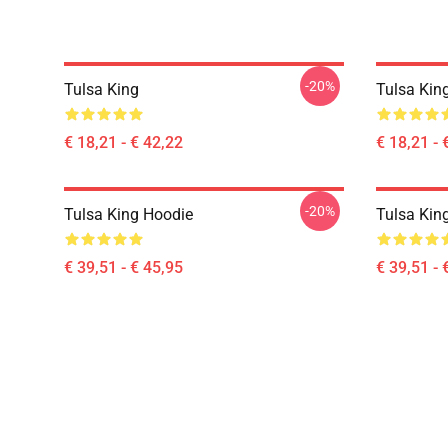
-20%
Tulsa King
Tulsa Kin
€ 18,21 - € 42,22
€ 18,21 - 
-20%
Tulsa King Hoodie
Tulsa Kin
€ 39,51 - € 45,95
€ 39,51 - 