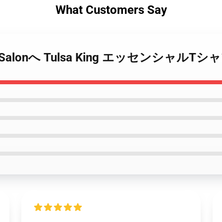
What Customers Say
uck Salonへ Tulsa King エッセンシャルTシ