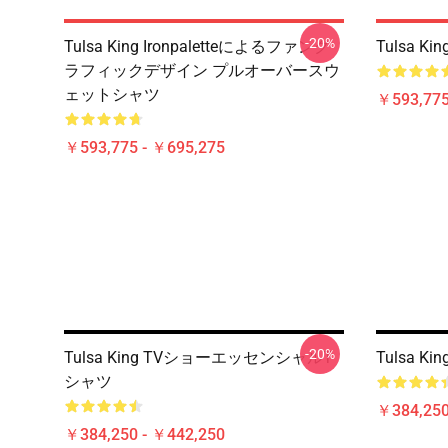
-20%
Tulsa King Ironpaletteによるファング
Tulsa 
ラフィックデザイン プルオーバースウ
ェットシャツ
￥593,775
￥593,775 - ￥695,275
-20%
Tulsa King TVショーエッセンシャルT
Tulsa 
シャツ
￥384,250
￥384,250 - ￥442,250