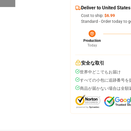
Deliver to United States
Cost to ship:
$6.99
Standard - Order today to g
Production
Today
安全な取引
世界中どこでもお届け
すべての小包に追跡番号を
商品が届かない場合は全額