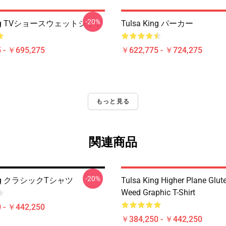
-20%
King TVショースウェットシャツ
Tulsa King パーカー
 - ￥695,275
￥622,775 - ￥724,275
もっと見る
関連商品
-20%
King クラシックTシャツ
Tulsa King Higher Plane Glut
Weed Graphic T-Shirt
 - ￥442,250
￥384,250 - ￥442,250