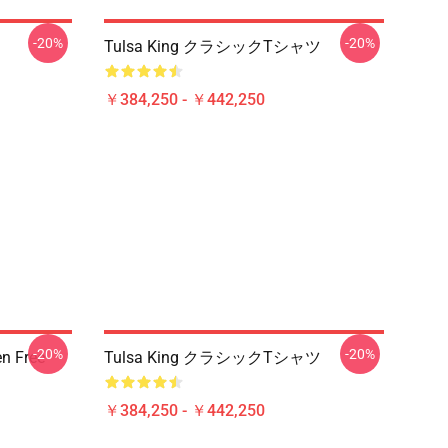
-20%
-20%
Tulsa King クラシックTシャツ
￥384,250 - ￥442,250
-20%
-20%
en Free
Tulsa King クラシックTシャツ
￥384,250 - ￥442,250