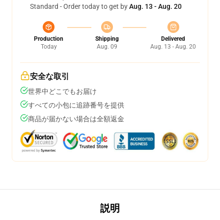
Standard - Order today to get by
Aug. 13 - Aug. 20
Production
Shipping
Delivered
Today
Aug. 09
Aug. 13 - Aug. 20
安全な取引
世界中どこでもお届け
すべての小包に追跡番号を提供
商品が届かない場合は全額返金
説明