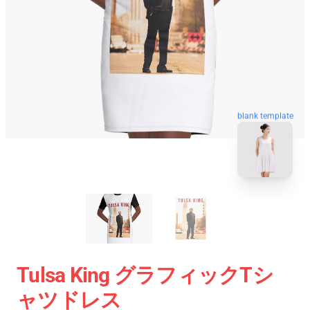
blank template
Tulsa King グラフィックTシ
ャツドレス