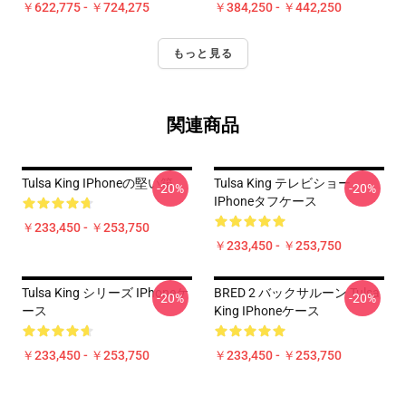
￥622,775 - ￥724,275
￥384,250 - ￥442,250
もっと見る
関連商品
Tulsa King IPhoneの堅い箱
Tulsa King テレビショー
-20%
-20%
IPhoneタフケース
￥233,450 - ￥253,750
￥233,450 - ￥253,750
Tulsa King シリーズ IPhoneケ
BRED 2 バックサルーン Tulsa
-20%
-20%
ース
King IPhoneケース
￥233,450 - ￥253,750
￥233,450 - ￥253,750