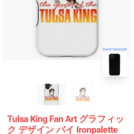
blank template
Tulsa King Fan Art グラフィッ
ク デザイン バイ Ironpalette