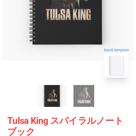
blank template
Tulsa King スパイラルノート
ブック