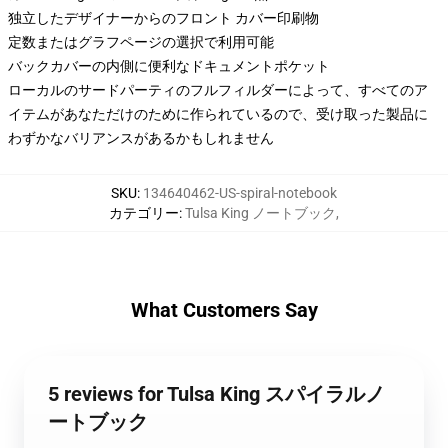
独立したデザイナーからのフロント カバー印刷物
定数またはグラフページの選択で利用可能
バックカバーの内側に便利なドキュメントポケット
ローカルのサードパーティのフルフィルダーによって、すべてのア
イテムがあなただけのために作られているので、受け取った製品に
わずかなバリアンスがあるかもしれません
SKU
:
134640462-US-spiral-notebook
カテゴリー
:
Tulsa King ノートブック
,
What Customers Say
5 reviews for Tulsa King スパイラルノ
ートブック