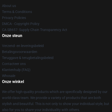
About us
Terms & Conditions
Privacy Policies
DMCA - Copyright Policy
CA SB657: Supply Chain Transparency Act
Onze steun
Verzend- en leveringsbeleid
Betalingsvoorwaarden
Teruggave & terugbetalingsbeleid
Contacteer ons
Klantenhulp (FAQ)
Whosale
Onze winkel
We offer high-quality products which are specifically designed by our
world-class team. We provide a variety of products that are both
stylish and beautiful. This is not only to show your individual style, but
also for you to share your individuality with others.