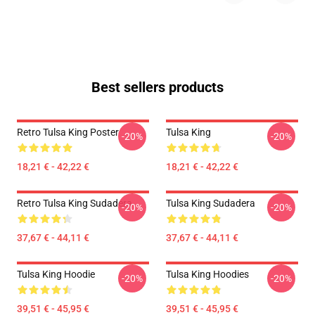
Best sellers products
Retro Tulsa King Poster
Tulsa King
-20%
-20%
18,21 € - 42,22 €
18,21 € - 42,22 €
Retro Tulsa King Sudadera
Tulsa King Sudadera
-20%
-20%
37,67 € - 44,11 €
37,67 € - 44,11 €
Tulsa King Hoodie
Tulsa King Hoodies
-20%
-20%
39,51 € - 45,95 €
39,51 € - 45,95 €