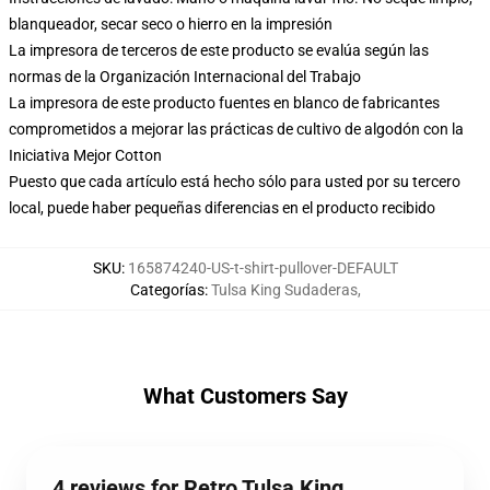
blanqueador, secar seco o hierro en la impresión
La impresora de terceros de este producto se evalúa según las
normas de la Organización Internacional del Trabajo
La impresora de este producto fuentes en blanco de fabricantes
comprometidos a mejorar las prácticas de cultivo de algodón con la
Iniciativa Mejor Cotton
Puesto que cada artículo está hecho sólo para usted por su tercero
local, puede haber pequeñas diferencias en el producto recibido
SKU
:
165874240-US-t-shirt-pullover-DEFAULT
Categorías
:
Tulsa King Sudaderas
,
What Customers Say
4 reviews for Retro Tulsa King