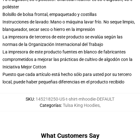
poliéster
Bolsillo de bolsa frontal, empaquetado y costillas
Instrucciones de lavado: Mano o máquina lavar frío. No seque limpio,
blanqueador, secar seco o hierro en la impresión
La impresora de terceros de este producto se evalúa según las
normas de la Organización Internacional del Trabajo
La impresora de este producto fuentes en blanco de fabricantes
comprometidos a mejorar las prácticas de cultivo de algodón con la
Iniciativa Mejor Cotton
Puesto que cada artículo está hecho sólo para usted por su tercero
local, puede haber pequeñas diferencias en el producto recibido
SKU
:
145218250-US-t-shirt-mhoodie-DEFAULT
Categorías
:
Tulsa King Hoodies
,
What Customers Say