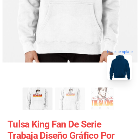
blank template
Tulsa King Fan De Serie
Trabaja Diseño Gráfico Por