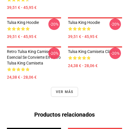
39,51 € - 45,95 €
Tulsa King Hoodie
Tulsa King Hoodie
-20%
-20%
39,51 € - 45,95 €
39,51 € - 45,95 €
Retro Tulsa King Camiseta
Tulsa King Camiseta Clásica
-20%
-20%
Esencial Se Convierte En Retro
Tulsa King Camiseta
24,38 € - 28,06 €
24,38 € - 28,06 €
VER MÁS
Productos relacionados