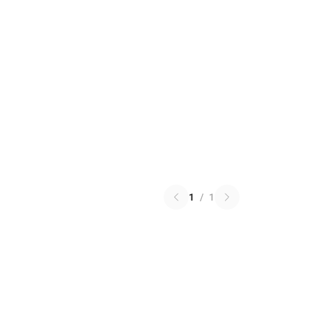
1
/
1