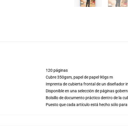
120 páginas
Cubre 350gsm, papel de papel 90gs m
Imprenta de cubierta frontal de un diseñador 
Disponible en una selección de páginas gobern
Bolsillo de documento práctico dentro de la cu
Puesto que cada artículo está hecho sólo para 