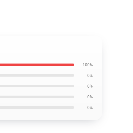
100%
0%
0%
0%
0%