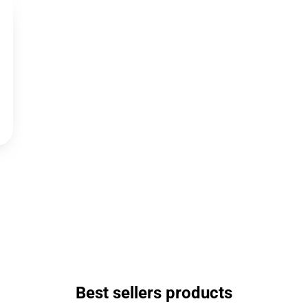
Best sellers products