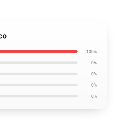
ico
100%
0%
0%
0%
0%