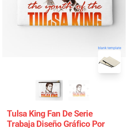
blank template
Tulsa King Fan De Serie
Trabaja Diseño Gráfico Por