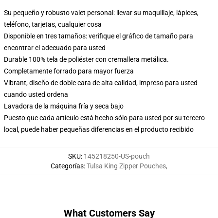
Su pequeño y robusto valet personal: llevar su maquillaje, lápices,
teléfono, tarjetas, cualquier cosa
Disponible en tres tamaños: verifique el gráfico de tamaño para
encontrar el adecuado para usted
Durable 100% tela de poliéster con cremallera metálica.
Completamente forrado para mayor fuerza
Vibrant, diseño de doble cara de alta calidad, impreso para usted
cuando usted ordena
Lavadora de la máquina fría y seca bajo
Puesto que cada artículo está hecho sólo para usted por su tercero
local, puede haber pequeñas diferencias en el producto recibido
SKU
:
145218250-US-pouch
Categorías
:
Tulsa King Zipper Pouches
,
What Customers Say