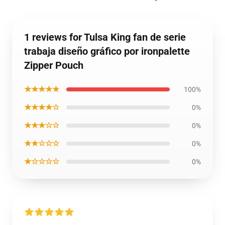
1 reviews for Tulsa King fan de serie
trabaja diseño gráfico por ironpalette
Zipper Pouch
★★★★★
100%
★★★★☆
0%
★★★☆☆
0%
★★☆☆☆
0%
★☆☆☆☆
0%